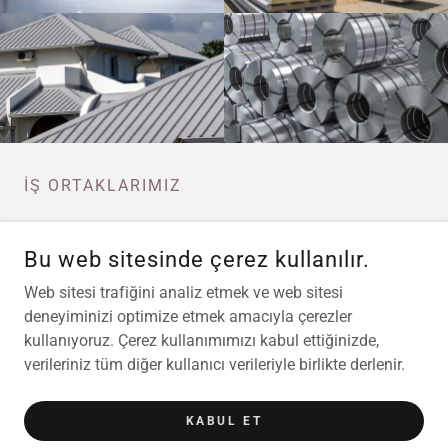
İŞ ORTAKLARIMIZ
Bu web sitesinde çerez kullanılır.
Web sitesi trafiğini analiz etmek ve web sitesi
deneyiminizi optimize etmek amacıyla çerezler
kullanıyoruz. Çerez kullanımımızı kabul ettiğinizde,
verileriniz tüm diğer kullanıcı verileriyle birlikte derlenir.
KABUL ET